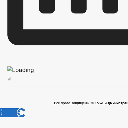
Все права защищены. ©
Коби | Администра