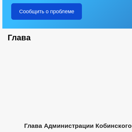
Сообщить о проблеме
Глава
Глава Администрации Кобинского