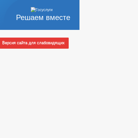
Решаем вместе
Версия сайта для слабовидящих