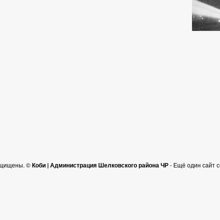
ащищены. ©
Коби | Администрация Шелковского района ЧР
- Ещё один сайт 