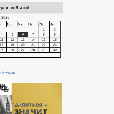
дарь событий
 2026
т
Ср
Чт
Пт
Сб
Вс
1
2
4
5
6
7
8
9
11
12
13
14
15
16
18
19
20
21
22
23
25
26
27
28
29
30