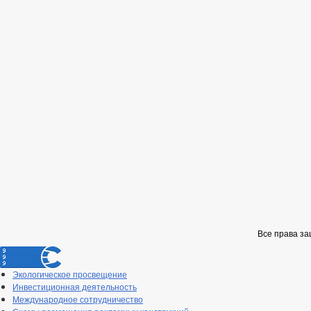
Все права з
Экологическое просвещение
Инвестиционная деятельность
Международное сотрудничество