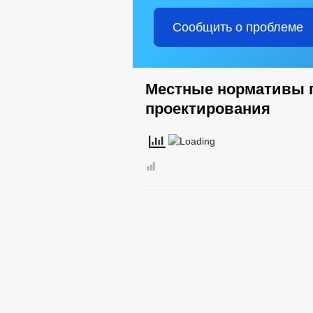
Сообщить о проблеме
Местные нормативы 
проектирования