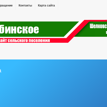
бращение
Контакты
Карта сайта
а