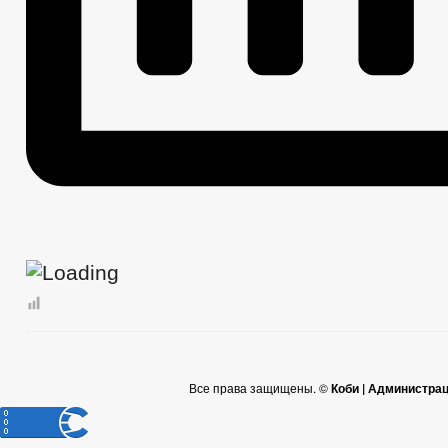
Все права защищены. ©
Коби | Администра