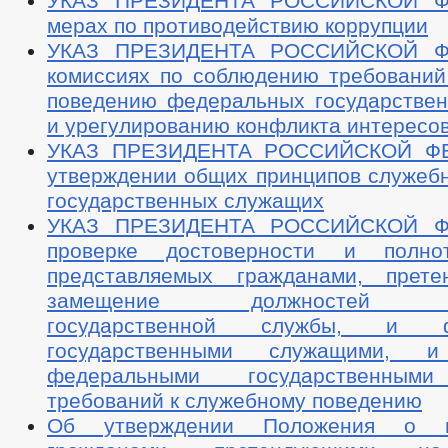
УКАЗ ПРЕЗИДЕНТА РОССИЙСКОЙ 
мерах по противодействию коррупции
УКАЗ ПРЕЗИДЕНТА РОССИЙСКОЙ 
комиссиях по соблюдению требований
поведению федеральных государстве
и урегулированию конфликта интересо
УКАЗ ПРЕЗИДЕНТА РОССИЙСКОЙ Ф
утверждении общих принципов служебн
государственных служащих
УКАЗ ПРЕЗИДЕНТА РОССИЙСКОЙ 
проверке достоверности и полно
представляемых гражданами, прет
замещение должностей фе
государственной службы, и ф
государственными служащими, и
федеральными государственным
требований к служебному поведению
Об утверждении Положения о пр