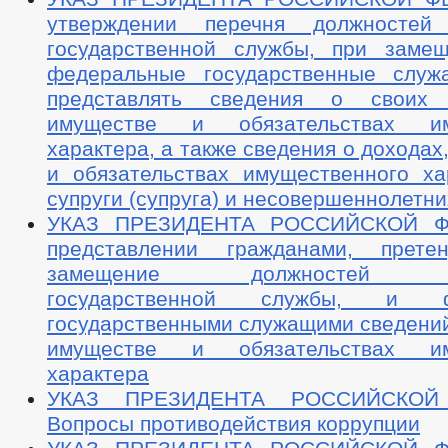
утверждении перечня должностей
государственной службы, при заме
федеральные государственные служ
представлять сведения о своих
имуществе и обязательствах им
характера, а также сведения о доходах
и обязательствах имущественного ха
супруги (супруга) и несовершеннолетни
УКАЗ ПРЕЗИДЕНТА РОССИЙСКОЙ 
представлении гражданами, прет
замещение должностей фе
государственной службы, и ф
государственными служащими сведений
имуществе и обязательствах им
характера
УКАЗ ПРЕЗИДЕНТА РОССИЙСКОЙ
Вопросы противодействия коррупции