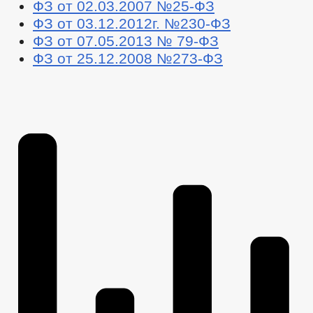
ФЗ от 02.03.2007 №25-ФЗ
ФЗ от 03.12.2012г. №230-ФЗ
ФЗ от 07.05.2013 № 79-ФЗ
ФЗ от 25.12.2008 №273-ФЗ