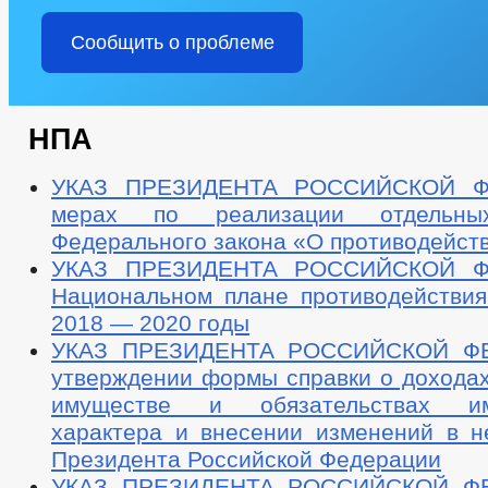
Сообщить о проблеме
НПА
УКАЗ ПРЕЗИДЕНТА РОССИЙСКОЙ 
мерах по реализации отдельны
Федерального закона «О противодейст
УКАЗ ПРЕЗИДЕНТА РОССИЙСКОЙ 
Национальном плане противодействия
2018 — 2020 годы
УКАЗ ПРЕЗИДЕНТА РОССИЙСКОЙ Ф
утверждении формы справки о доходах
имуществе и обязательствах им
характера и внесении изменений в н
Президента Российской Федерации
УКАЗ ПРЕЗИДЕНТА РОССИЙСКОЙ Ф