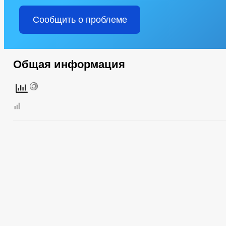
Сообщить о проблеме
Общая информация