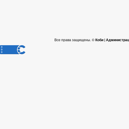
Все права защищены. ©
Коби | Администра