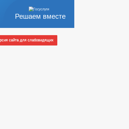
Решаем вместе
сия сайта для слабовидящих