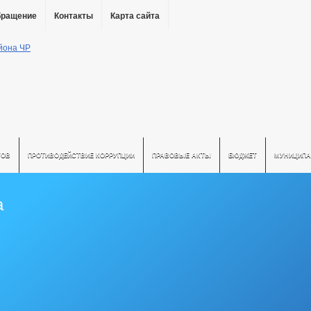
бращение
Контакты
Карта сайта
ТОВ
ПРОТИВОДЕЙСТВИЕ КОРРУПЦИИ
ПРАВОВЫЕ АКТЫ
БЮДЖЕТ
МУНИЦИПА
а