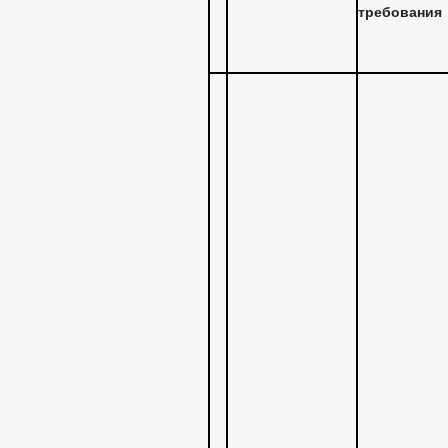
требования