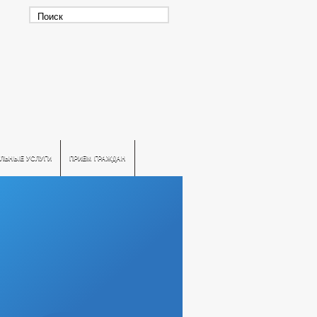
ЛЬНЫЕ УСЛУГИ
ПРИЕМ ГРАЖДАН