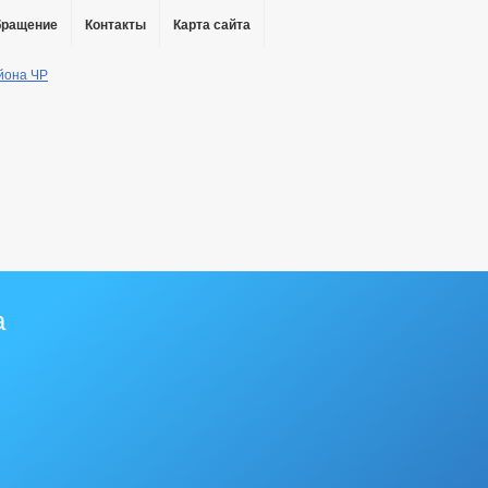
бращение
Контакты
Карта сайта
а