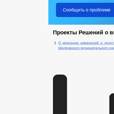
Сообщить о проблеме
Проекты Решений о в
О внесении изменений и допол
Шелковского муниципального ра