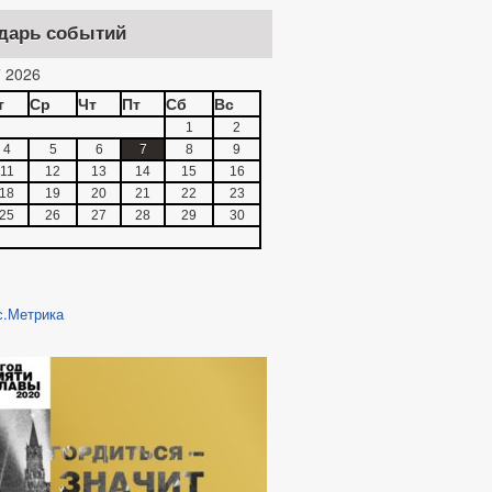
дарь событий
 2026
т
Ср
Чт
Пт
Сб
Вс
1
2
4
5
6
7
8
9
11
12
13
14
15
16
18
19
20
21
22
23
25
26
27
28
29
30