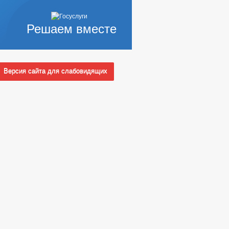
Решаем вместе
Версия сайта для слабовидящих