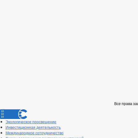
Все права з
Экологическое просвещение
Инвестиционная деятельность
Международное сотрудничество