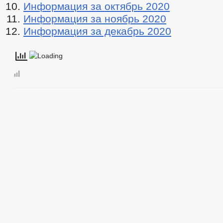
Информация за октябрь 2020
Информация за ноябрь 2020
Информация за декабрь 2020