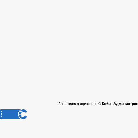
Все права защищены. ©
Коби | Администра