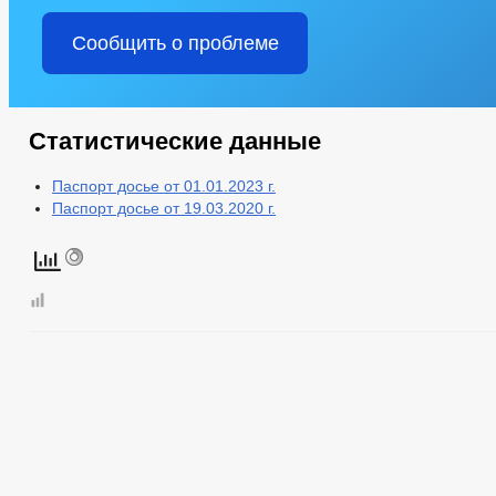
Сообщить о проблеме
Статистические данные
Паспорт досье от 01.01.2023 г.
Паспорт досье от 19.03.2020 г.