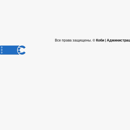
Все права защищены. ©
Коби | Администра