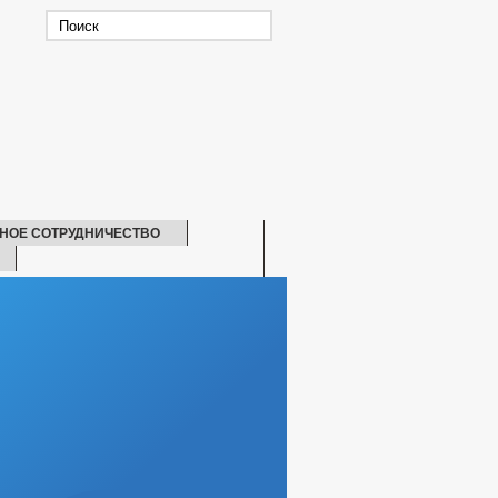
НОЕ СОТРУДНИЧЕСТВО
СКАЯ ПОМОЩЬ
 О ПОСЕЛЕНИИ
Й РАБОТНИК