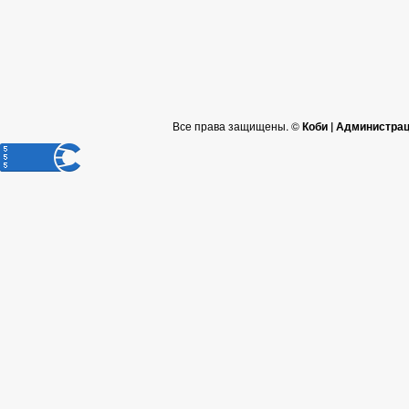
Все права защищены. ©
Коби | Администра