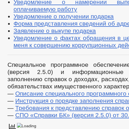
Уведомление о намерении вып
оплачиваемую работу
Уведомление о получении подарка
Форма представления сведений об адр
Заявление о выкупе подарка
Уведомление о фактах обращения в це
меня к совершению коррупционных дей
Специальное программное обеспечени
(версия 2.5.0) и информационные
заполнению справок о доходах, расходах
обязательствах имущественного характер
—
Описание специального программного 
—
Инструкция о порядке заполнения спра
—
Требования к представлению справок 
—
СПО «Справки БК» (версия 2.5.0) от 30