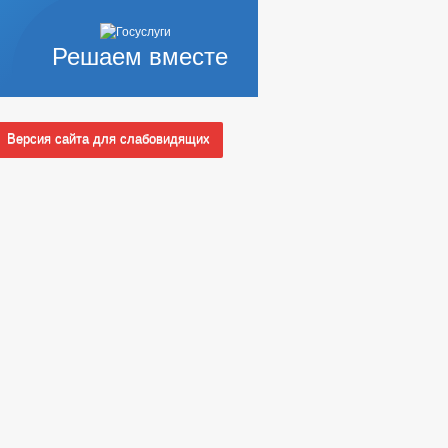
Решаем вместе
Версия сайта для слабовидящих