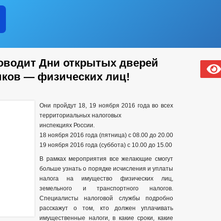
оводит Дни открытых дверей
ков — физических лиц!
Они пройдут 18, 19 ноября 2016 года во всех
территориальных налоговых
инспекциях России.
18 ноября 2016 года (пятница) с 08.00 до 20.00
19 ноября 2016 года (суббота) с 10.00 до 15.00
В рамках мероприятия все желающие смогут
больше узнать о порядке исчисления и уплаты
налога на имущество физических лиц,
земельного и транспортного налогов.
Специалисты налоговой службы подробно
расскажут о том, кто должен уплачивать
имущественные налоги, в какие сроки, какие