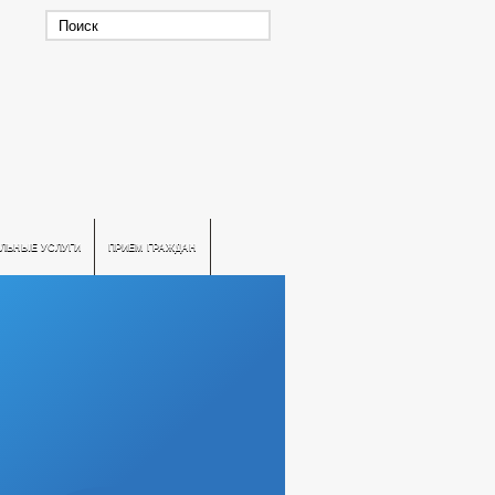
ЛЬНЫЕ УСЛУГИ
ПРИЕМ ГРАЖДАН