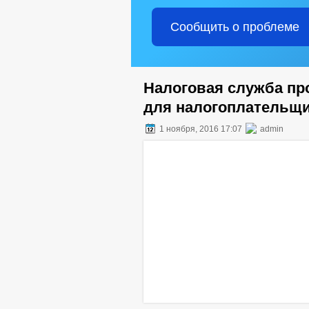
Сообщить о проблеме
Налоговая служба пр
для налогоплательщи
1 ноября, 2016 17:07
admin