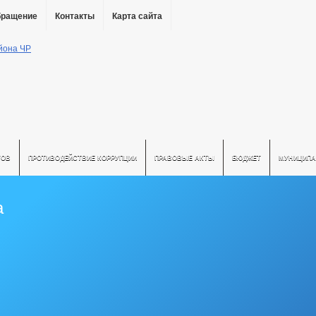
бращение
Контакты
Карта сайта
ТОВ
ПРОТИВОДЕЙСТВИЕ КОРРУПЦИИ
ПРАВОВЫЕ АКТЫ
БЮДЖЕТ
МУНИЦИПА
а