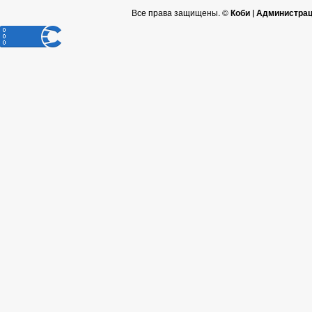
Все права защищены. ©
Коби | Администра