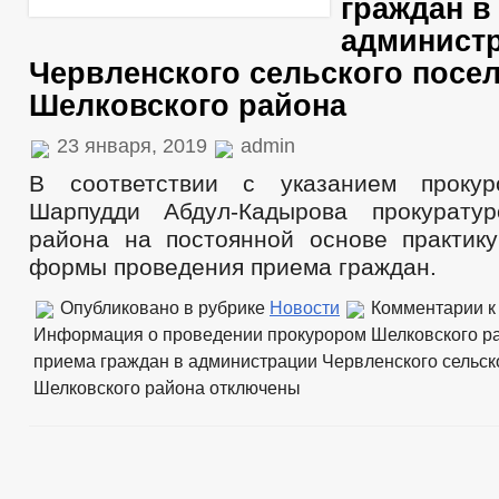
граждан в
админист
Червленского сельского посе
Шелковского района
23 января, 2019
admin
В соответствии с указанием прокур
Шарпудди Абдул-Кадырова прокуратур
района на постоянной основе практик
формы проведения приема граждан.
Опубликовано в рубрике
Новости
Комментарии
к
Информация о проведении прокурором Шелковского р
приема граждан в администрации Червленского сельск
Шелковского района
отключены