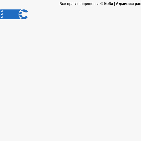
Все права защищены. ©
Коби | Администра