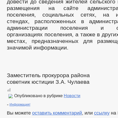
довести до сведения жителей сельского
размещения на сайте администра
поселения, социальных сетях, на 
стендах, расположенных в администр
администрации поселения и обр
организациях поселения, а также в друг
местах, предназначенных для размещ
значимой информации.
Заместитель прокурора района
советник юстиции З.А. Чулаева
Опубликовано в рубрике
Новости
«
Информация!
Вы можете
оставить комментарий
, или
ссылку
на 