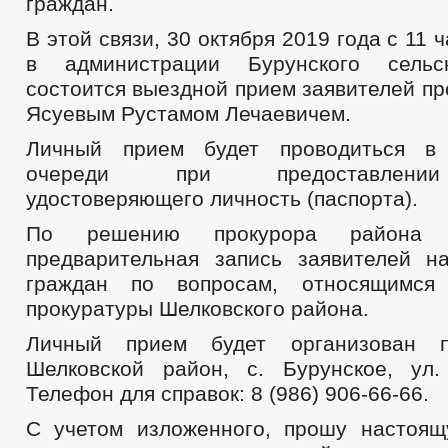
граждан.
В этой связи, 30 октября 2019 года с 11 
в администрации Бурунского сельс
состоится выездной прием заявителей п
Ясуевым Рустамом Лечаевичем.
Личный прием будет проводиться в
очереди при предоставлении
удостоверяющего личность (паспорта).
По решению прокурора района о
предварительная запись заявителей 
граждан по вопросам, относящимся
прокуратуры Шелковского района.
Личный прием будет организован п
Шелковской район, с. Бурунское, ул.
Телефон для справок: 8 (986) 906-66-66.
С учетом изложенного, прошу настоя