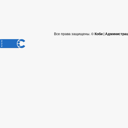
Все права защищены. ©
Коби | Администра