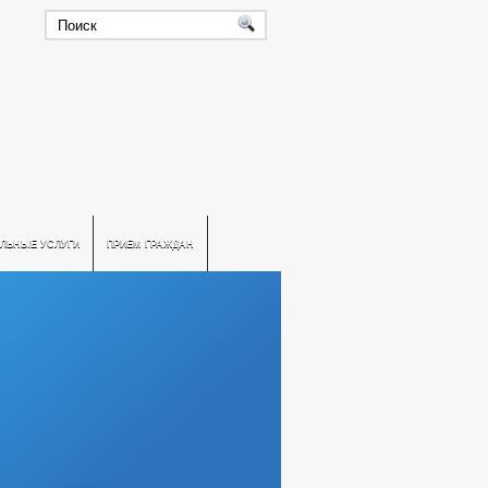
ЛЬНЫЕ УСЛУГИ
ПРИЕМ ГРАЖДАН