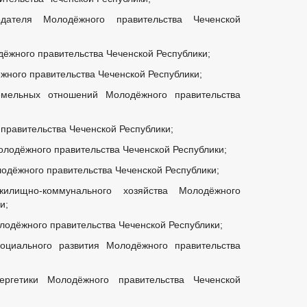
ателя Молодёжного правительства Чеченской
ёжного правительства Чеченской Республики;
жного правительства Чеченской Республики;
мельных отношений Молодёжного правительства
равительства Чеченской Республики;
лодёжного правительства Чеченской Республики;
одёжного правительства Чеченской Республики;
лищно-коммунального хозяйства Молодёжного
и;
лодёжного правительства Чеченской Республики;
оциального развития Молодёжного правительства
ргетики Молодёжного правительства Чеченской