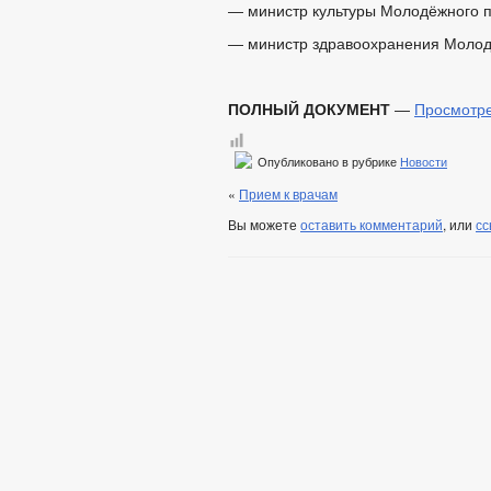
— министр культуры Молодёжного п
— министр здравоохранения Молодё
ПОЛНЫЙ ДОКУМЕНТ
—
Просмотр
Опубликовано в рубрике
Новости
«
Прием к врачам
Вы можете
оставить комментарий
, или
сс