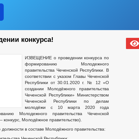
ении конкурса!
ИЗВЕЩЕНИЕ о проведении конкурса по
формированию Молодежного
правительства Чеченской Республики. В
соответствии с указом Главы Чеченской
Республики от 30.01.2020 г. № 12 «О
создании Молодёжного правительства
Чеченской Республики» Министерством
Чеченской Республики по делам
молодёжи с 10 марта 2020 года
ванию Молодежного правительства Чеченской
— конкурс, Молодёжное правительство).
 должности в составе Молодёжного правительства:
тельства Чеченской Республики;