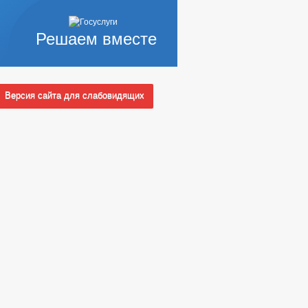
Решаем вместе
Версия сайта для слабовидящих