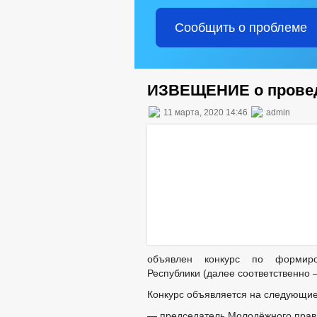
Сообщить о проблеме
ИЗВЕЩЕНИЕ о провед
11 марта, 2020 14:46
admin
объявлен конкурс по формиро
Республики (далее соответственно 
Конкурс объявляется на следующие
— председатель Молодёжного прави