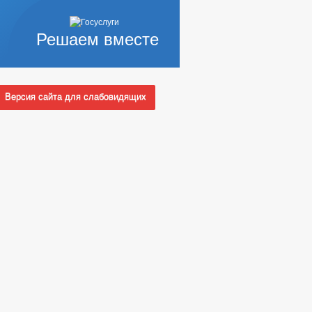
Решаем вместе
Версия сайта для слабовидящих