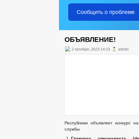
Сообщить о проблеме
ОБЪЯВЛЕНИЕ!
2 октября, 2023 14:33
admin
Республики объявляет конкурс н
службы
Главного специалиста (ф