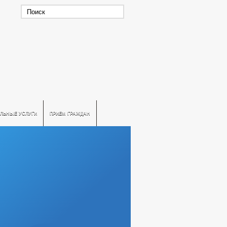
ЛЬНЫЕ УСЛУГИ
ПРИЕМ ГРАЖДАН