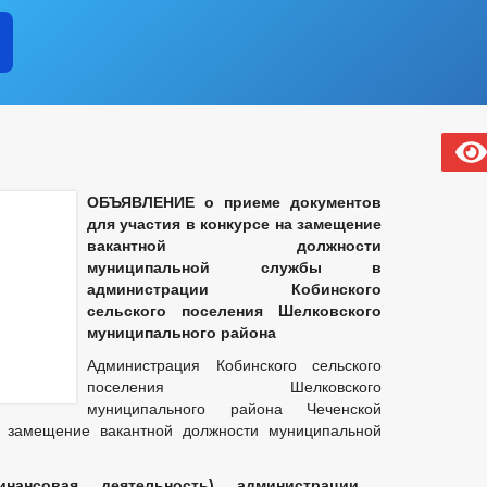
ОБЪЯВЛЕНИЕ
о приеме документов
для участия в конкурсе
на замещение
вакантной должности
муниципальной службы в
администрации Кобинского
сельского поселения Шелковского
муниципального района
Администрация Кобинского сельского
поселения Шелковского
муниципального района Чеченской
а замещение вакантной должности муниципальной
инансовая деятельность) администрации