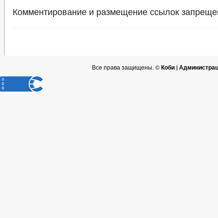
Комментирование и размещение ссылок запреще
Все права защищены. ©
Коби | Администра