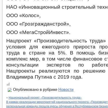
НАО «Инновационный строительный техно
ООО «Колос»,
ООО «Грозгражданстрой»,
ООО «МегаСтройИнвест».
Нацпроект «Производительность труда» 
условия для ежегодного прироста про
труда в стране на 5%. В помощь биз
комплекс мер, в том числе финансовое 
консультации экспертов по работе
Нацпроекты реализуются по решению
Владимира Путина с 2019 года.
Опубликовано в рубрике
Новости
«
Национальный проект «Производительность труда»
В рамках реализации мероприятий национального проекта «Производит
региональная команда прошла курсы обучения в Республиканском бизне