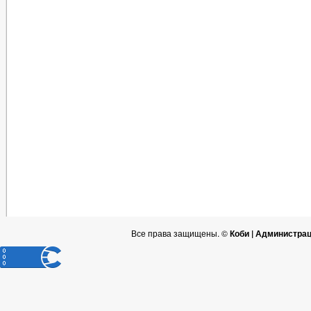
Все права защищены. ©
Коби | Администра