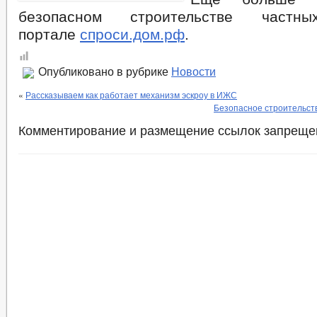
безопасном строительстве част
портале
спроси.дом.рф
.
Опубликовано в рубрике
Новости
«
Рассказываем как работает механизм эскроу в ИЖС
Безопасное строительств
Комментирование и размещение ссылок запреще