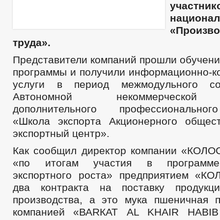
участник
национа
«Произво
труда».
Представители компаний прошли обучени
программы и получили информационно-к
услуги в период межмодульного со
Автономной некоммерческой 
дополнительного профессиональног
«Школа экспорта Акционерного общес
экспортный центр».
Как сообщил директор компании «КОЛОС
«по итогам участия в программе
экспортного роста» предприятием «К
два контракта на поставку продукци
производства, а это мука пшеничная п
компанией «ВАRКАТ AL KHAIR HABI