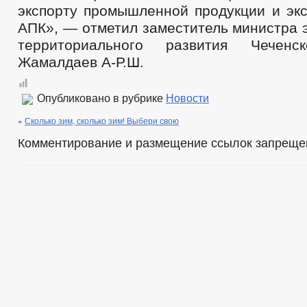
экспорту промышленной продукции и экс
АПК», — отметил заместитель министра 
территориального развития Чеченс
Жамалдаев А-Р.Ш.
Опубликовано в рубрике
Новости
«
Сколько зим, сколько зим! Выбери свою
Комментирование и размещение ссылок запреще