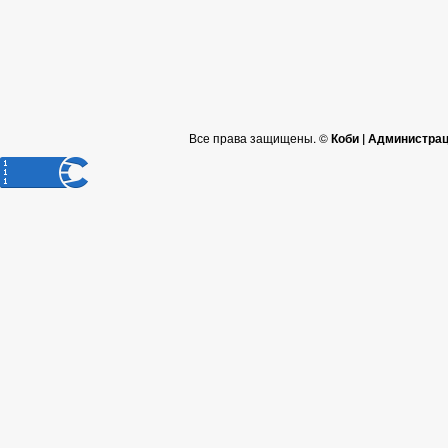
Все права защищены. ©
Коби | Администра