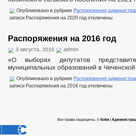
Опубликовано в рубрике
Распоряжения администра
записи Распоряжения на 2020 год
отключены
Распоряжения на 2016 год
3 августа, 2016
admin
«О выборах депутатов представите
муниципальных образований в Чеченской
Опубликовано в рубрике
Распоряжения администра
записи Распоряжения на 2016 год
отключены
Все права защищены. ©
Коби | Администра