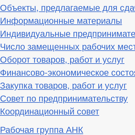
Объекты, предлагаемые для сда
Информационные материалы
Индивидуальные предпринимат
Число замещенных рабочих мес
Оборот товаров, работ и услуг
Финансово-экономическое состо
Закупка товаров, работ и услуг
Совет по предпринимательству
Координационный совет
Рабочая группа АНК