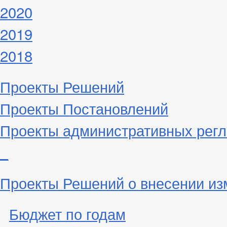
2020
2019
2018
Проекты Решений
Проекты Постановлений
Проекты административных рег
_
Проекты Решений о внесении из
Бюджет по годам