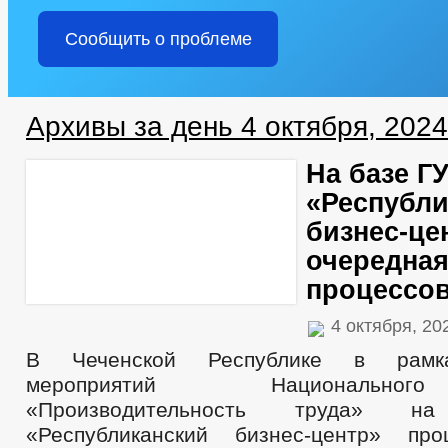
Сообщить о проблеме
Архивы за день 4 октября, 2024
На базе Г
«Республи
бизнес-це
очередная
процессо
4 октября, 2
В Чеченской Республике в рамк
мероприятий Национально
«Производительность труда» 
«Республиканский бизнес-центр» пр