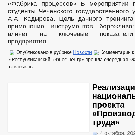
«Фабрика процессов» В мероприятии 
студенты Чеченского государственного 
А.А. Кадырова. Цель данного тренинга 
применение инструментов бережливог
влияет на ключевые показатели
предприятия.
Опубликовано в рубрике
Новости
Комментарии
к
«Республиканский бизнес-центр» прошла очередная «
отключены
Реализац
национал
проекта
«Произво
труда»
4 октября, 2