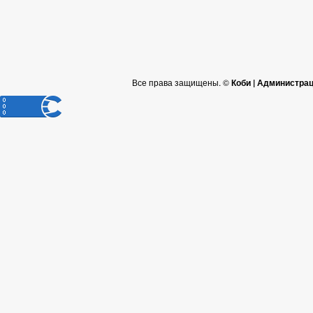
Все права защищены. ©
Коби | Администра