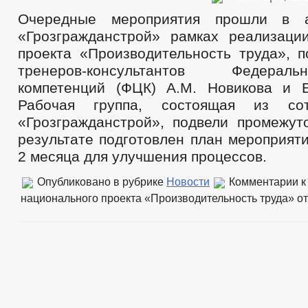
Очередные мероприятия прошли в 
«Грозгражданстрой» рамках реализаци
проекта «Производительность труда», п
тренеров-консультантов Федера
компетенций (ФЦК) А.М. Новикова и Е
Рабочая группа, состоящая из со
«Грозгражданстрой», подвели промежут
результате подготовлен план мероприят
2 месяца для улучшения процессов.
Опубликовано в рубрике
Новости
Комментарии
к
национального проекта «Производительность труда»
от