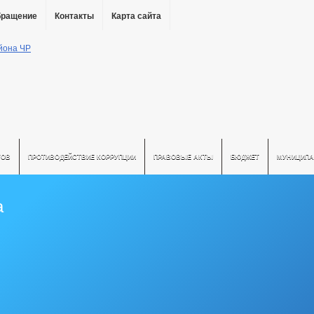
бращение
Контакты
Карта сайта
ТОВ
ПРОТИВОДЕЙСТВИЕ КОРРУПЦИИ
ПРАВОВЫЕ АКТЫ
БЮДЖЕТ
МУНИЦИПА
а