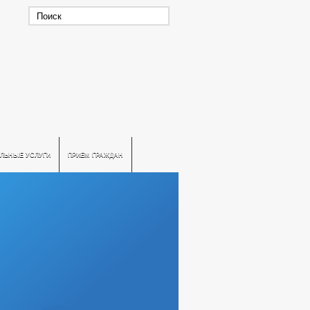
ЛЬНЫЕ УСЛУГИ
ПРИЕМ ГРАЖДАН