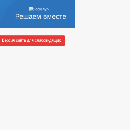
Решаем вместе
Версия сайта для слабовидящих