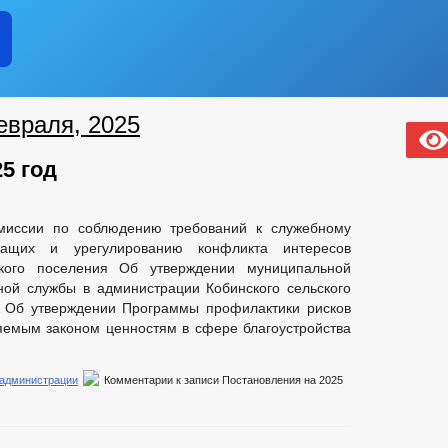
евраля, 2025
5 год
миссии по соблюдению требований к служебному
ащих и урегулированию конфликта интересов
ского поселения Об утверждении муниципальной
ой службы в администрации Кобинского сельского
 Об утверждении Программы профилактики рисков
яемым законом ценностям в сфере благоустройства
 администрации
Комментарии
к записи Постановления на 2025