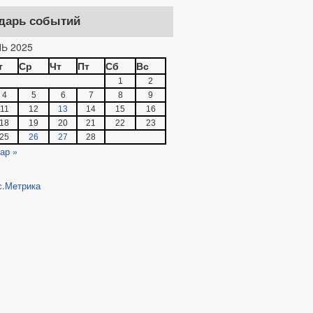
дарь событий
Ь 2025
т
Ср
Чт
Пт
Сб
Вс
1
2
4
5
6
7
8
9
11
12
13
14
15
16
18
19
20
21
22
23
25
26
27
28
ар »