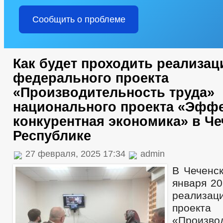
Сообщить о проблеме
Как будет проходить реализац
федерального проекта
«Производительность труда»
национального проекта «Эффе
конкурентная экономика» в Ч
Республике
27 февраля, 2025 17:34
admin
В Чеченск
января 20
реализац
проекта
«Произво