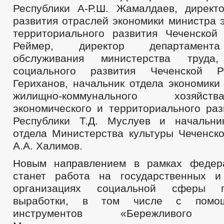
Республики А-Р.Ш. Жамалдаев, директ
развития отраслей экономики министра 
территориального развития Чеченской 
Реймер, директор департамента
обслуживания министерства труда
социального развития Чеченской Р
Гериханов, начальник отдела экономики
жилищно-коммунального хозяйс
экономического и территориального раз
Республики Т.Д. Муслуев и начальни
отдела Министерства культуры Чеченско
А.А. Халимов.
Новым направлением в рамках федера
станет работа на государственных и
организациях социальной сферы 
выработки, в том числе с помо
инструментов «Бережливого Пр