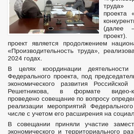
труда» 
проекта 
конкурен
(далее 
проект)
проект является продолжением национ
«Производительность труда», реализов
2024 годах.
В целях координации деятельности
Федерального проекта, под председател
экономического развития Российской
Решетникова, в формате видео-кон
проведено совещание по вопросу опреде
реализации мероприятий Федерального
числе с учетом его расширения на социа
В совещании приняли участие замест
экономического и территориального раз